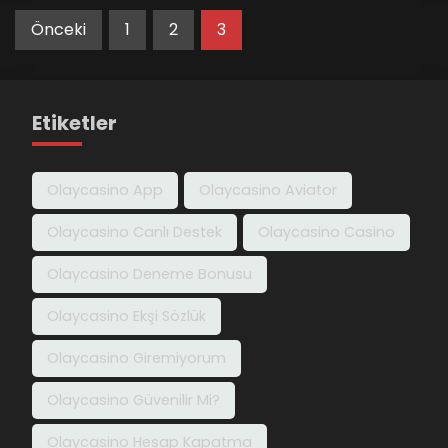
Yazı
Önceki
1
2
3
dolaşımı
Etiketler
Olaycasino App
Olaycasino Aviator
Olaycasino Canlı Destek
Olaycasino Casino
Olaycasino Deneme Bonusu
Olaycasino Ekşi Sözlük
Olaycasino Giremiyorum
Olaycasino Güvenilir Mi?
Olaycasino Hesap Kapatma