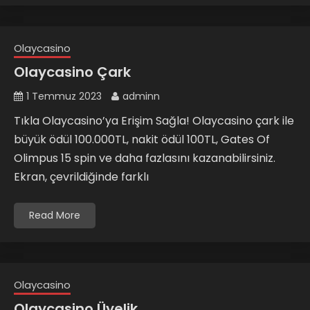
Olaycasino
Olaycasino Çark
1 Temmuz 2023
adminn
Tıkla Olaycasino’ya Erişim Sağla! Olaycasino çark ile
büyük ödül 100.000TL, nakit ödül 100TL, Gates Of
Olimpus 15 spin ve daha fazlasını kazanabilirsiniz.
Ekran, çevrildiğinde farklı
Read More
Olaycasino
Olaycasino Üyelik