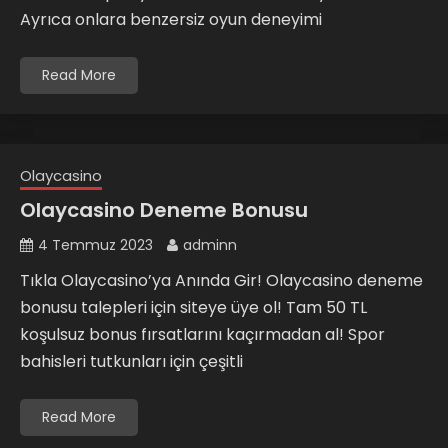
Ayrıca onlara benzersiz oyun deneyimi
Read More
Olaycasino
Olaycasino Deneme Bonusu
4 Temmuz 2023
adminn
Tıkla Olaycasino’ya Anında Gir! Olaycasino deneme
bonusu talepleri için siteye üye ol! Tam 50 TL
koşulsuz bonus fırsatlarını kaçırmadan al! Spor
bahisleri tutkunları için çeşitli
Read More