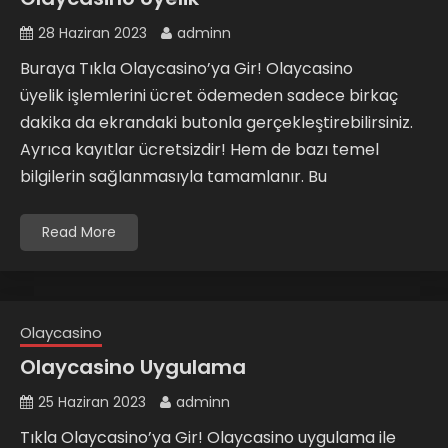
28 Haziran 2023
adminn
Buraya Tıkla Olaycasino’ya Gir! Olaycasino
üyelik işlemlerini ücret ödemeden sadece birkaç
dakika da ekrandaki butonla gerçekleştirebilirsiniz.
Ayrıca kayıtlar ücretsizdir! Hem de bazı temel
bilgilerin sağlanmasıyla tamamlanır. Bu
Read More
Olaycasino
Olaycasino Uygulama
25 Haziran 2023
adminn
Tıkla Olaycasino’ya Gir! Olaycasino uygulama ile