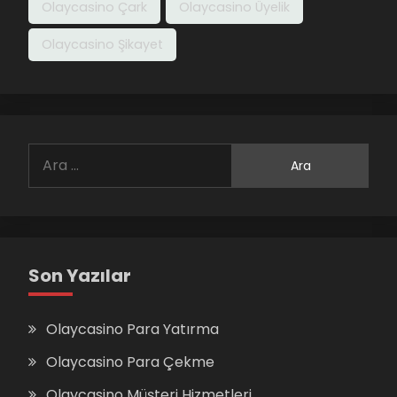
Olaycasino Çark
Olaycasino Üyelik
Olaycasino Şikayet
Arama:
Son Yazılar
Olaycasino Para Yatırma
Olaycasino Para Çekme
Olaycasino Müşteri Hizmetleri