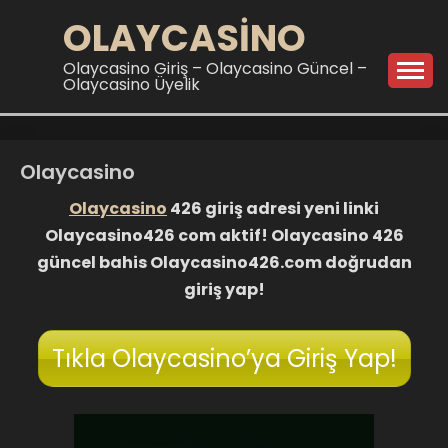
Skip
OLAYCASINO
to
content
Olaycasino Giriş – Olaycasino Güncel –
Olaycasino Üyelik
Olaycasino
Olaycasino
426
giriş adresi yeni linki
Olaycasino426 com aktif! Olaycasino 426
güncel bahis Olaycasino426.com doğrudan
giriş yap!
Tıkla Olaycasino’ya Giriş Yap!