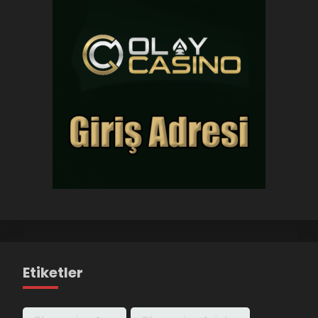
Etiketler