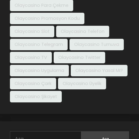
Olaycasino Para Çekme
Olaycasino Promosyon Kodu
Olaycasino Slot
Olaycasino Telefon
Olaycasino Telegram
Olaycasino Turnuva
Olaycasino TV
Olaycasino Twitter
Olaycasino Uygulama
Olaycasino Yasal Mı?
Olaycasino Çark
Olaycasino Üyelik
Olaycasino Şikayet
Arama: